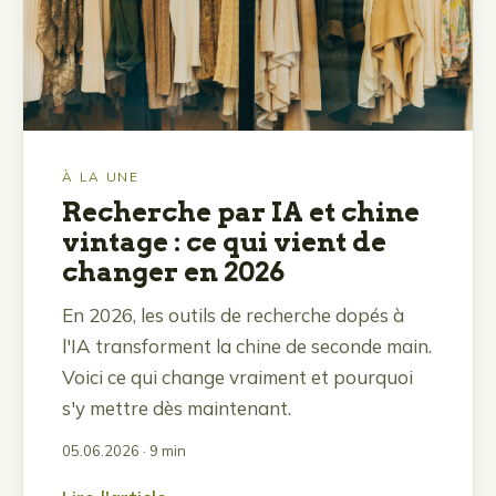
À LA UNE
Recherche par IA et chine
vintage : ce qui vient de
changer en 2026
En 2026, les outils de recherche dopés à
l'IA transforment la chine de seconde main.
Voici ce qui change vraiment et pourquoi
s'y mettre dès maintenant.
05.06.2026
· 9 min