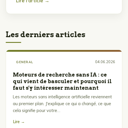
Lire l'article →
Les derniers articles
04.06.2026
GENERAL
Moteurs de recherche sans IA : ce
qui vient de basculer et pourquoi il
faut s'y intéresser maintenant
Les moteurs sans intelligence artificielle reviennent
au premier plan. J'explique ce qui a changé, ce que
cela signifie pour votre…
Lire →