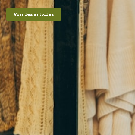
Voir les articles